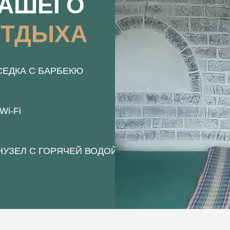
ВАШЕГО
ТДЫХА
СЕДКА С БАРБЕКЮ
 Wi-Fi
НУЗЕЛ С ГОРЯЧЕЙ ВОДОЙ