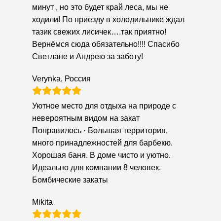
минут , но это будет край леса, мы не
ходили! По приезду в холодильнике ждал
тазик свежих лисичек….так приятно!
Вернёмся сюда обязательно!!!! Спасибо
Светлане и Андрею за заботу!
Verynka, Россия
Уютное место для отдыха на природе с
невероятным видом на закат
Понравилось · Большая территория,
много принадлежностей для барбекю.
Хорошая баня. В доме чисто и уютно.
Идеально для компании 8 человек.
Бомбические закаты
Mikita