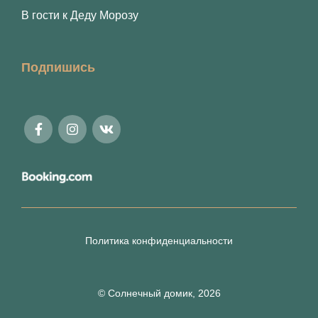
В гости к Деду Морозу
Подпишись
Политика конфиденциальности
© Солнечный домик, 2026