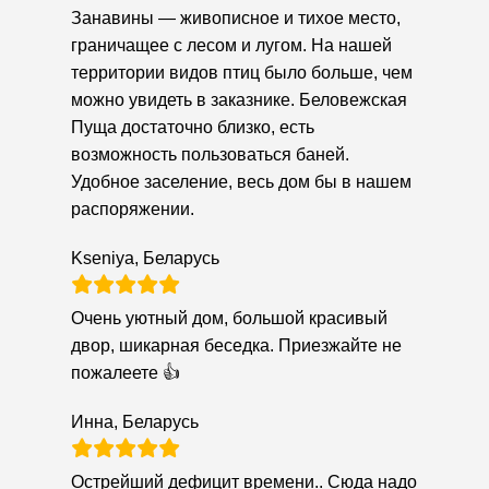
Занавины — живописное и тихое место,
граничащее с лесом и лугом. На нашей
территории видов птиц было больше, чем
можно увидеть в заказнике. Беловежская
Пуща достаточно близко, есть
возможность пользоваться баней.
Удобное заселение, весь дом бы в нашем
распоряжении.
Kseniya, Беларусь
Очень уютный дом, большой красивый
двор, шикарная беседка. Приезжайте не
пожалеете 👍
Инна, Беларусь
Острейший дефицит времени.. Сюда надо