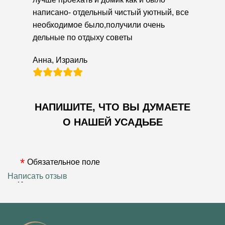
написано- отдельный чистый уютный, все
необходимое было,получили очень
дельные по отдыху советы
Анна, Израиль
НАПИШИТЕ, ЧТО ВЫ ДУМАЕТЕ
О НАШЕЙ УСАДЬБЕ
Обязательное поле
Написать отзыв
Имя