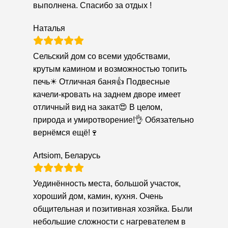
выполнена. Спасибо за отдых !
Наталья
Сельский дом со всеми удобствами,
крутым камином и возможностью топить
печь☀ Отличная баня👍 Подвесные
качели-кровать на заднем дворе имеет
отличный вид на закат😍 В целом,
природа и умиротворение!👌 Обязательно
вернёмся ещё!🍷
Artsiom, Беларусь
Уединённость места, большой участок,
хороший дом, камин, кухня. Очень
общительная и позитивная хозяйка. Были
небольшие сложности с нагревателем в