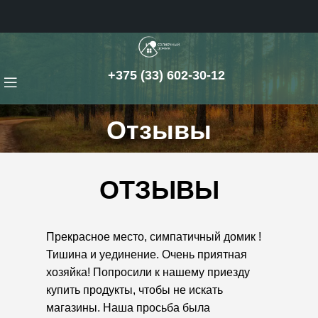
+375 (33) 602-30-12
Отзывы
ОТЗЫВЫ
Прекрасное место, симпатичный домик !
Тишина и уединение. Очень приятная
хозяйка! Попросили к нашему приезду
купить продукты, чтобы не искать
магазины. Наша просьба была