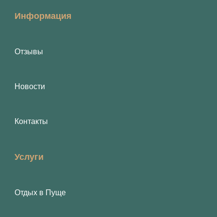
Информация
Отзывы
Новости
Контакты
Услуги
Отдых в Пуще