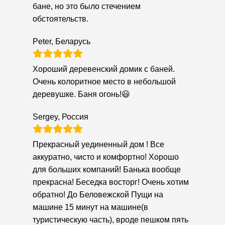
бане, но это было стечением
обстоятельств.
Peter, Беларусь
Хороший деревенский домик с баней.
Очень колоритное место в небольшой
деревушке. Баня огонь!😃
Sergey, Россия
Прекрасный уединенный дом ! Все
аккуратно, чисто и комфортно! Хорошо
для больших компаний! Банька вообще
прекрасна! Беседка восторг! Очень хотим
обратно! До Беловежской Пущи на
машине 15 минут на машине(в
туристическую часть), вроде пешком пять